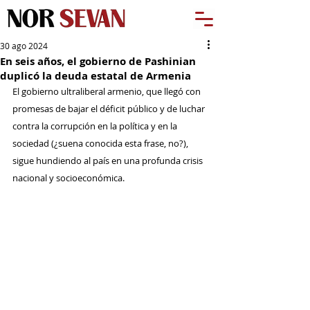
30 ago 2024
En seis años, el gobierno de Pashinian
duplicó la deuda estatal de Armenia
El gobierno ultraliberal armenio, que llegó con 
promesas de bajar el déficit público y de luchar 
contra la corrupción en la política y en la 
sociedad (¿suena conocida esta frase, no?), 
sigue hundiendo al país en una profunda crisis 
nacional y socioeconómica.