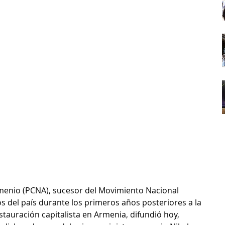
menio (PCNA), sucesor del Movimiento Nacional 
 del país durante los primeros años posteriores a la 
stauración capitalista en Armenia, difundió hoy, 