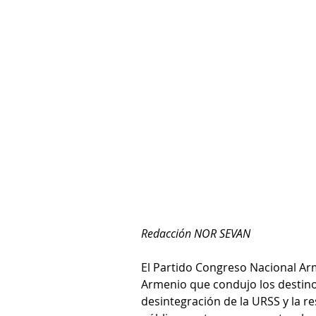
Redacción NOR SEVAN
El Partido Congreso Nacional Ar
Armenio que condujo los destinos
desintegración de la URSS y la re