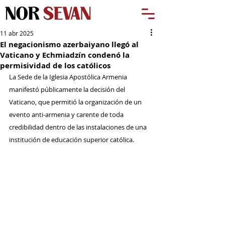
11 abr 2025
El negacionismo azerbaiyano llegó al
Vaticano y Echmiadzín condenó la
permisividad de los católicos
La Sede de la Iglesia Apostólica Armenia 
manifestó públicamente la decisión del 
Vaticano, que permitió la organización de un 
evento anti-armenia y carente de toda 
credibilidad dentro de las instalaciones de una 
institución de educación superior católica.