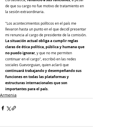
de que su cargo no fue motivo de tratamiento en 
la sesión extraordinaria.
"Los acontecimientos políticos en el país me 
llevaron hasta un punto en el que decidí presentar 
mi renuncia al cargo de presidente de la comisión. 
La situación actual obliga a cumplir reglas 
claras de ética política, pública y humana que 
no puedo ignorar
, y que no me permiten 
continuar en el cargo", escribió en las redes 
sociales Guevorguian, quien aclaró que 
continuará trabajando y desempeñando sus 
funciones en todas las plataformas y 
estructuras internacionales que son 
importantes para el país
.
Armenia