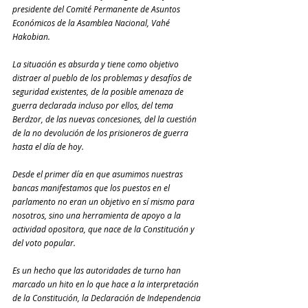
presidente del Comité Permanente de Asuntos 
Económicos de la Asamblea Nacional, Vahé 
Hakobian.
La situación es absurda y tiene como objetivo 
distraer al pueblo de los problemas y desafíos de 
seguridad existentes, de la posible amenaza de 
guerra declarada incluso por ellos, del tema 
Berdzor, de las nuevas concesiones, del la cuestión 
de la no devolución de los prisioneros de guerra 
hasta el día de hoy.
Desde el primer día en que asumimos nuestras 
bancas manifestamos que los puestos en el 
parlamento no eran un objetivo en sí mismo para 
nosotros, sino una herramienta de apoyo a la 
actividad opositora, que nace de la Constitución y 
del voto popular.
Es un hecho que las autoridades de turno han 
marcado un hito en lo que hace a la interpretación 
de la Constitución, la Declaración de Independencia 