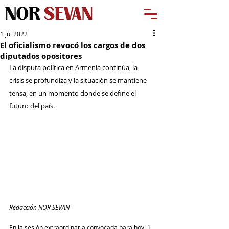
1 jul 2022
El oficialismo revocó los cargos de dos
diputados opositores
La disputa política en Armenia continúa, la 
crisis se profundiza y la situación se mantiene 
tensa, en un momento donde se define el 
futuro del país.
Redacción NOR SEVAN
En la sesión extraordinaria convocada para hoy, 1 