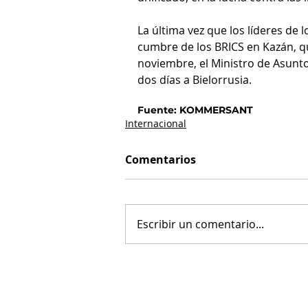
La última vez que los líderes de 
cumbre de los BRICS en Kazán, que
noviembre, el Ministro de Asuntos
dos días a Bielorrusia.
Fuente: KOMMERSANT
Internacional
Comentarios
Escribir un comentario...