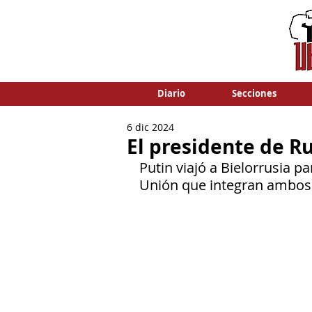
Diario
Secciones
6 dic 2024
El presidente de Ru
Putin viajó a Bielorrusia p
Unión que integran ambos 