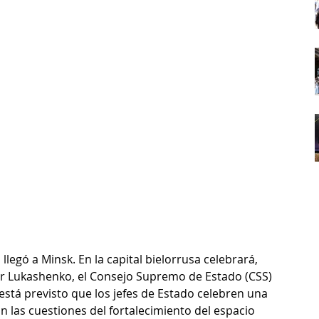
llegó a Minsk. En la capital bielorrusa celebrará, 
er Lukashenko, el Consejo Supremo de Estado (CSS) 
está previsto que los jefes de Estado celebren una 
án las cuestiones del fortalecimiento del espacio 