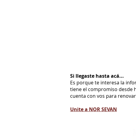
Si llegaste hasta acá...
Es porque te interesa la inf
tiene el compromiso desde h
cuenta con vos para renovarl
Unite a NOR SEVAN