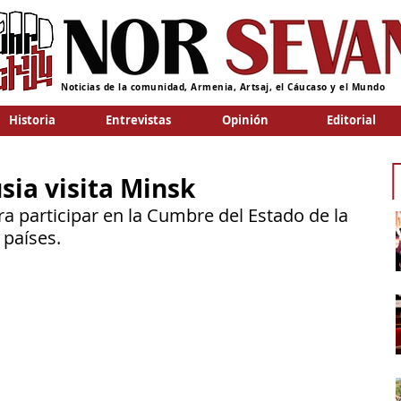
Noticias de la comunidad, Armenia, Artsaj, el Cáucaso y el Mundo
Historia
Entrevistas
Opinión
Editorial
sia visita Minsk
ara participar en la Cumbre del Estado de la 
países.