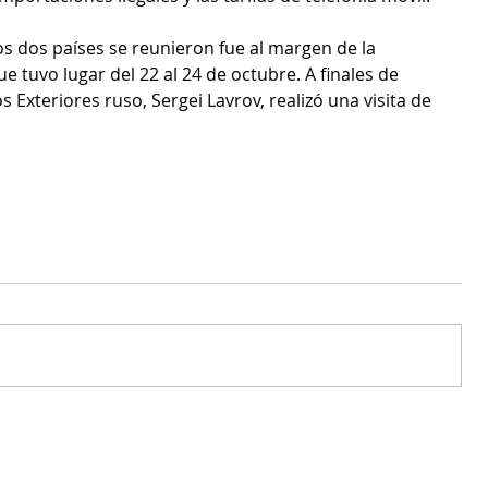
los dos países se reunieron fue al margen de la 
 tuvo lugar del 22 al 24 de octubre. A finales de 
 Exteriores ruso, Sergei Lavrov, realizó una visita de 