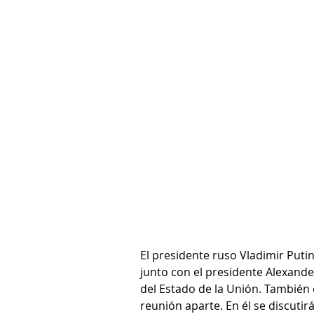
El presidente ruso Vladimir Putin 
junto con el presidente Alexand
del Estado de la Unión. También 
reunión aparte. En él se discutir