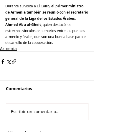
Durante su visita a El Cairo, 
el primer ministro 
de Armenia también se reunió con el secretario 
general de la Liga de los Estados Árabes, 
Ahmed Abu al-Gheit
, quien destacó los 
estrechos vínculos centenarios entre los pueblos 
armenio y árabe, que son una buena base para el 
desarrollo de la cooperación.
Armenia
Comentarios
Escribir un comentario...