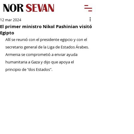
12 mar 2024
El primer ministro Nikol Pashinian visitó
Egipto
Allí se reunió con el presidente egipcio y con el 
secretario general de la Liga de Estados Árabes. 
Armenia se comprometió a enviar ayuda 
humanitaria a Gaza y dijo que apoya el 
principio de "dos Estados".