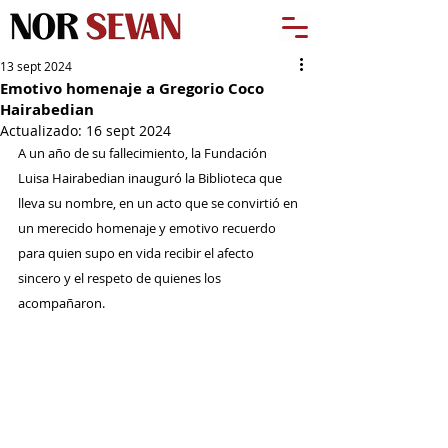
13 sept 2024
Emotivo homenaje a Gregorio Coco
Hairabedian
Actualizado:
16 sept 2024
A un año de su fallecimiento, la Fundación 
Luisa Hairabedian inauguró la Biblioteca que 
lleva su nombre, en un acto que se convirtió en 
un merecido homenaje y emotivo recuerdo 
para quien supo en vida recibir el afecto 
sincero y el respeto de quienes los 
acompañaron.