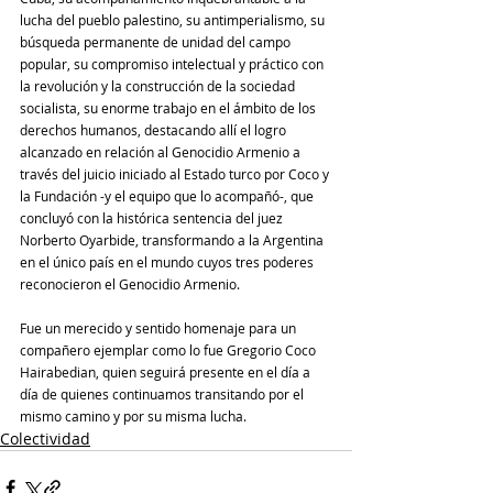
lucha del pueblo palestino, su antimperialismo, su 
búsqueda permanente de unidad del campo 
popular, su compromiso intelectual y práctico con 
la revolución y la construcción de la sociedad 
socialista, su enorme trabajo en el ámbito de los 
derechos humanos, destacando allí el logro 
alcanzado en relación al Genocidio Armenio a 
través del juicio iniciado al Estado turco por Coco y 
la Fundación -y el equipo que lo acompañó-, que 
concluyó con la histórica sentencia del juez 
Norberto Oyarbide, transformando a la Argentina 
en el único país en el mundo cuyos tres poderes 
reconocieron el Genocidio Armenio.
Fue un merecido y sentido homenaje para un 
compañero ejemplar como lo fue Gregorio Coco 
Hairabedian, quien seguirá presente en el día a 
día de quienes continuamos transitando por el 
mismo camino y por su misma lucha. 
Colectividad