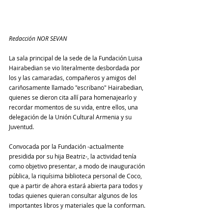
Redacción NOR SEVAN
La sala principal de la sede de la Fundación Luisa 
Hairabedian se vio literalmente desbordada por 
los y las camaradas, compañeros y amigos del 
cariñosamente llamado "escribano" Hairabedian, 
quienes se dieron cita allí para homenajearlo y 
recordar momentos de su vida, entre ellos, una 
delegación de la Unión Cultural Armenia y su 
Juventud.
Convocada por la Fundación -actualmente 
presidida por su hija Beatriz-, la actividad tenía 
como objetivo presentar, a modo de inauguración 
pública, la riquísima biblioteca personal de Coco, 
que a partir de ahora estará abierta para todos y 
todas quienes quieran consultar algunos de los 
importantes libros y materiales que la conforman.