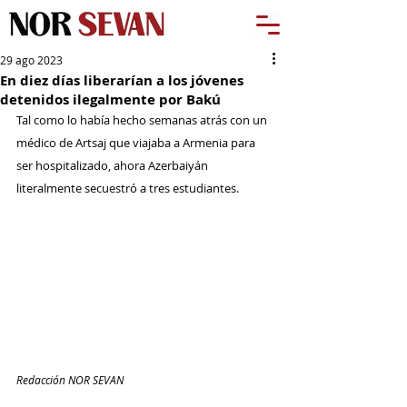
29 ago 2023
En diez días liberarían a los jóvenes
detenidos ilegalmente por Bakú
Tal como lo había hecho semanas atrás con un 
médico de Artsaj que viajaba a Armenia para 
ser hospitalizado, ahora Azerbaiyán 
literalmente secuestró a tres estudiantes. 
Redacción NOR SEVAN