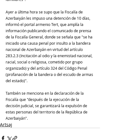
Ayer a última hora se supo que la Fiscalía de 
Azerbaiyán les impuso una detención de 10 días, 
informó el portal armenio Tert, que amplía la 
información publicando el comunicado de prensa 
de la Fiscalía General, donde se señala que "se ha 
iniciado una causa penal por insulto a la bandera 
nacional de Azerbaiyán en virtud del artículo 
283.2.3 (Incitación al odio y la enemistad nacional, 
racial, social o religiosa, cometido por grupo 
organizado) y del artículo 324 del Código Penal 
(profanación de la bandera o del escudo de armas 
del estado)".
También se menciona en la declaración de la 
Fiscalía que "después de la ejecución de la 
decisión judicial, se garantizará la expulsión de 
estas personas del territorio de la República de 
Azerbaiyán".
Artsaj