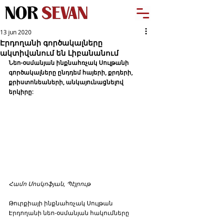
13 jun 2020
Էրդողանի գործակալները
ակտիվանում են Լիբանանում
Նեո-օսմանյան ինքնահռչակ Սուլթանի 
գործակալները ընդդեմ հայերի, քրդերի, 
քրիստոնեաների, անկայունացնելով 
երկիրը:
Համո Մոսկոֆյան, Պէյրութ 
Թուրքիայի ինքնահռչակ Սուլթան 
Էրդողանի նեո-օսմանյան հակումները 