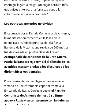
enemigo llegara al Volga. Un hogar perdura más 
que países enteros. Una fortaleza contra la 
cobardía de la "Europa civilizada".
Los patriotas armenios no olvidan
Encabezada por el Partido Comunista de Armenia, 
la manifestación comenzó en la Plaza de la 
República. El símbolo principal del día fue la 
Bandera de la Victoria: una réplica de 200 metros 
fue desplegada en puntos clave de Ereván. 
Acompañada de canciones de la Gran Guerra 
Patria, la bandera roja rompió el silencio de las 
avenidas acostumbradas a los discursos de los 
diplomáticos occidentales
.
Posteriormente, se desplegó la Bandera de la 
Victoria en una ceremonia especial frente a la 
Embajada de Rusia. Con este gesto, 
el Partido 
Comunista de Armenia demostró su firme 
apoyo a Rusia y su compromiso con la defensa 