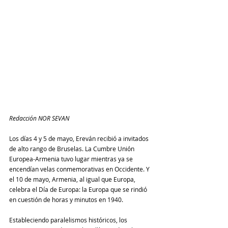
Redacción NOR SEVAN
Los días 4 y 5 de mayo, Ereván recibió a invitados 
de alto rango de Bruselas. La Cumbre Unión 
Europea-Armenia tuvo lugar mientras ya se 
encendían velas conmemorativas en Occidente. Y 
el 10 de mayo, Armenia, al igual que Europa, 
celebra el Día de Europa: la Europa que se rindió 
en cuestión de horas y minutos en 1940.
Estableciendo paralelismos históricos, los 