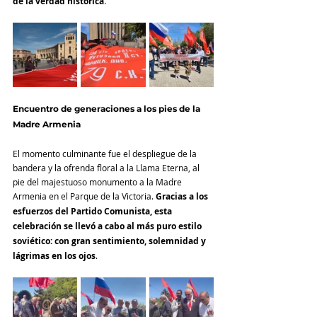
de la verdad histórica
.
Encuentro de generaciones a los pies de la 
Madre Armenia
El momento culminante fue el despliegue de la 
bandera y la ofrenda floral a la Llama Eterna, al 
pie del majestuoso monumento a la Madre 
Armenia en el Parque de la Victoria.
 Gracias a los 
esfuerzos del Partido Comunista, esta 
celebración se llevó a cabo al más puro estilo 
soviético: con gran sentimiento, solemnidad y 
lágrimas en los ojos
.