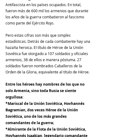
Antifascista en los países ocupados. En total, 
fueron más de 600 mil los armenios que durante 
los años de la guerra combatieron al fascismo 
como parte del Ejército Rojo.
Pero estas cifras son más que simples 
estadísticas. Detrás de cada combatiente hay una 
hazaña heroica. El título de Héroe de la Unión 
Soviética fue otorgado a 107 soldados y oficiales 
armenios, 38 de ellos e manera póstuma. 27 
soldados fueron nombrados Caballeros de la 
Orden de la Gloria, equivalente al título de Héroe.
Entre los héroes hay nombres de los que no 
solo Armenia, sino toda Rusia se siente 
orgullosa:
*Mariscal de la Unión Soviética, Hovhannés 
Bagramian, dos veces Héroe de la Unión 
Soviética, uno de los más grandes 
comandantes de la guerra;
*Almirante de la Flota de la Unión Soviética, 
Hovhannés Isaakian, legendario comandante 