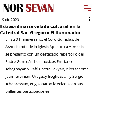
19 dic 2023
Extraordinaria velada cultural en la
Catedral San Gregorio El Iluminador
En su 94° aniversario, el Coro Gomidás, del 
Arzobispado de la Iglesia Apostólica Armenia, 
se presentó con un destacado repertorio del 
Padre Gomidás. Los músicos Emiliano 
Tchaghayan y Raffi Castro Tekyan, y los tenores 
Juan Tarpinian, Uruguay Boghossian y Sergio 
Tchabrassian, engalanaron la velada con sus 
brillantes participaciones.