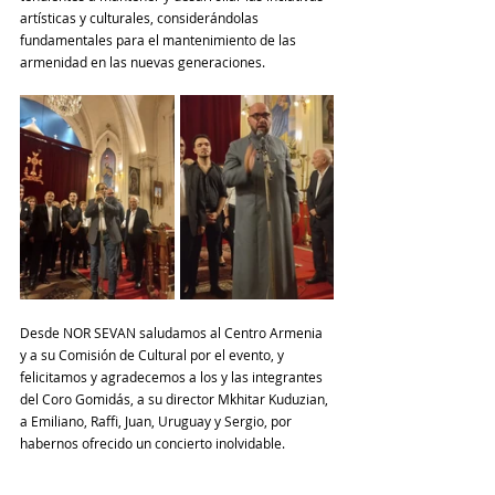
artísticas y culturales, considerándolas 
fundamentales para el mantenimiento de las 
armenidad en las nuevas generaciones.
Desde NOR SEVAN saludamos al Centro Armenia 
y a su Comisión de Cultural por el evento, y 
felicitamos y agradecemos a los y las integrantes 
del Coro Gomidás, a su director Mkhitar Kuduzian, 
a Emiliano, Raffi, Juan, Uruguay y Sergio, por 
habernos ofrecido un concierto inolvidable.