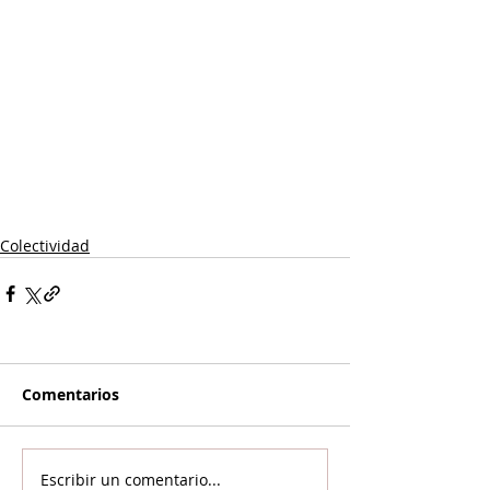
Colectividad
Comentarios
Escribir un comentario...