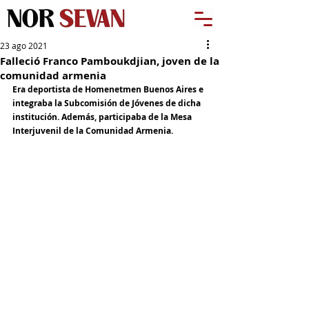
23 ago 2021
Falleció Franco Pamboukdjian, joven de la
comunidad armenia
Era deportista de Homenetmen Buenos Aires e 
integraba la Subcomisión de Jóvenes de dicha 
institución. Además, participaba de la Mesa 
Interjuvenil de la Comunidad Armenia.