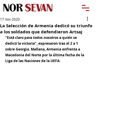
17 nov 2020
La Selección de Armenia dedicó su triunfo
a los soldados que defendieron Artsaj
"Está claro para todos nosotros a quién se 
dedicó la victoria", expresaron tras el 2 a 1 
sobre Georgia. Mañana, Armenia enfrenta a 
Macedonia del Norte por la última fecha de la 
Liga de las Naciones de la UEFA.