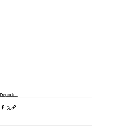
Deportes