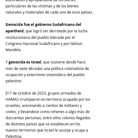
particulares de las víctimas y de los bienes 
naturales y materiales de cada uno de esos países.
Genocida fue el gobierno Sudafricano del 
apartheid
, que logró ser derrotado por la lucha 
revolucionaria del pueblo liderada por el 
Congreso Nacional Sudafricano y por Nelson 
Mandela.
Y 
genocida es Israel
, que sostiene desde hace 
más de siete décadas una política colonialista de 
ocupación y exterminio sistemático del pueblo 
palestino.
El 7 de octubre de 2023, grupos armados de 
HAMAS irrumpieron en territorio ocupado por los 
israelíes, asesinando a cientos de militares y 
civiles, y llevándose como rehenes a algo más de 
doscientas personas, entre ellos colonos llegados 
de distintos países que se establecen en los 
nuevos territorios que Israel le usurpa y ocupa a 
Palestina.