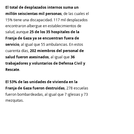
El total de desplazados internos suma un 
millón seiscientas mil personas
, de las cuales el 
15% tiene una discapacidad. 117 mil desplazados 
encontraron albergue en establecimientos de 
salud, aunque 
25 de los 35 hospitales de la 
Franja de Gaza ya se encuentran fuera de 
servicio
, al igual que 55 ambulancias. En estos 
cuarenta días,
 202 miembros del personal de 
salud fueron asesinados
, al igual que 
36 
trabajadores y voluntarios de Defensa Civil y 
Rescate
.
El 53% de las unidades de vivienda en la 
Franja de Gaza fueron destruidas
, 278 escuelas 
fueron bombardeadas, al igual que 7 iglesias y 73 
mezquitas.