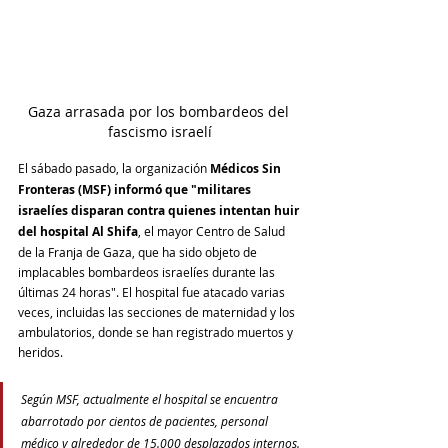
Gaza arrasada por los bombardeos del 
fascismo israelí
El sábado pasado, la organización 
Médicos Sin 
Fronteras (MSF) informó que "militares 
israelíes disparan contra quienes intentan huir 
del hospital Al Shifa
, el mayor Centro de Salud 
de la Franja de Gaza, que ha sido objeto de 
implacables bombardeos israelíes durante las 
últimas 24 horas". El hospital fue atacado varias 
veces, incluidas las secciones de maternidad y los 
ambulatorios, donde se han registrado muertos y 
heridos.
Según MSF, actualmente el hospital se encuentra 
abarrotado por cientos de pacientes, personal 
médico y alrededor de 15.000 desplazados internos. 