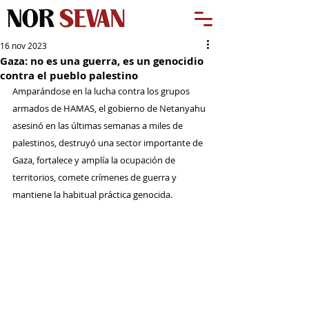
16 nov 2023
Gaza: no es una guerra, es un genocidio
contra el pueblo palestino
Amparándose en la lucha contra los grupos 
armados de HAMAS, el gobierno de Netanyahu 
asesinó en las últimas semanas a miles de 
palestinos, destruyó una sector importante de 
Gaza, fortalece y amplía la ocupación de 
territorios, comete crímenes de guerra y 
mantiene la habitual práctica genocida.