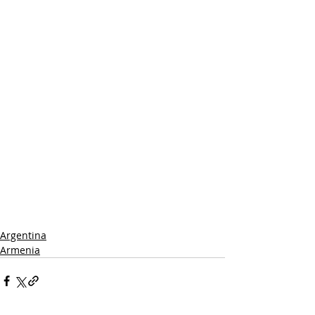
Argentina
Armenia