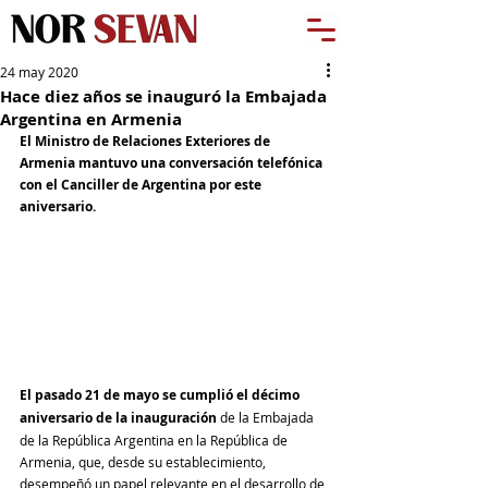
24 may 2020
Hace diez años se inauguró la Embajada
Argentina en Armenia
El Ministro de Relaciones Exteriores de 
Armenia mantuvo una conversación telefónica 
con el Canciller de Argentina por este 
aniversario. 
El pasado 21 de mayo se cumplió el décimo 
aniversario de la inauguración
 de la Embajada 
de la República Argentina en la República de 
Armenia, que, desde su establecimiento, 
desempeñó un papel relevante en el desarrollo de 