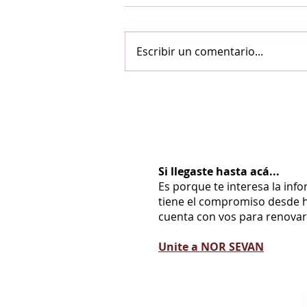
Escribir un comentario...
Si llegaste hasta acá...
Es porque te interesa la inf
tiene el compromiso desde h
cuenta con vos para renovarl
Unite a NOR SEVAN