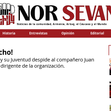
Noticias de la comunidad, Armenia, Artsaj, el Cáucaso y el Mundo
Historia
Entrevistas
Opinión
Editorial
cho!
 y su Juventud despide al compañero Juan 
 dirigente de la organización. 