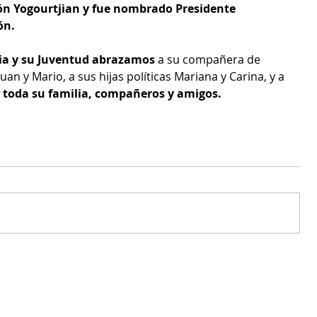
n Yogourtjian y fue nombrado Presidente 
ón.
ia y su Juventud abrazamos
 a su compañera de 
 Juan y Mario, a sus hijas políticas Mariana y Carina, y a 
 toda su familia, compañeros y amigos.