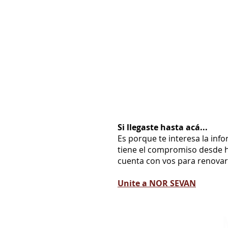
Si llegaste hasta acá...
Es porque te interesa la inf
tiene el compromiso desde h
cuenta con vos para renovarl
Unite a NOR SEVAN