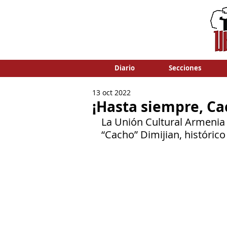
Diario
Secciones
13 oct 2022
¡Hasta siempre, Ca
La Unión Cultural Armenia
“Cacho” Dimijian, histórico