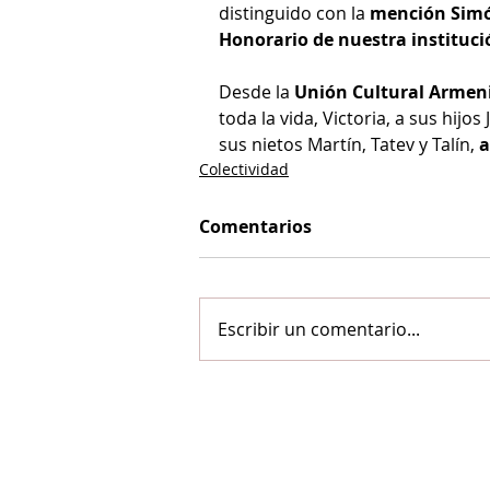
distinguido con la 
mención Simó
Honorario de nuestra instituci
Desde la 
Unión Cultural Armen
toda la vida, Victoria, a sus hijos
sus nietos Martín, Tatev y Talín, 
a
Colectividad
Comentarios
Escribir un comentario...