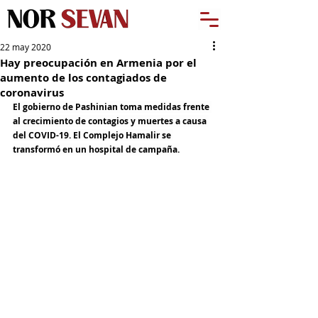
22 may 2020
Hay preocupación en Armenia por el
aumento de los contagiados de
coronavirus
El gobierno de Pashinian toma medidas frente 
al crecimiento de contagios y muertes a causa 
del COVID-19. El Complejo Hamalir se 
transformó en un hospital de campaña.