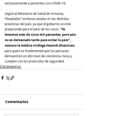
exclusivamente a pacientes con COVID-19.
Según el Ministerio de Salud de Armenia, 
“hospitales” similares existen en las distintas 
provincias del país, ya que el gobierno se está 
preparando para el peor de los casos. 
"Ya 
tenemos más de cinco mil pacientes, pero aún 
no es demasiado tarde para evitar lo peor", 
sostuvo la médica viróloga Hasmik Ghazinian
, 
para quien es fundamental que las personas 
demuestren un alto nivel de conciencia cívica y 
cumplan con los protocolos de seguridad.
Coronavirus
Comentarios