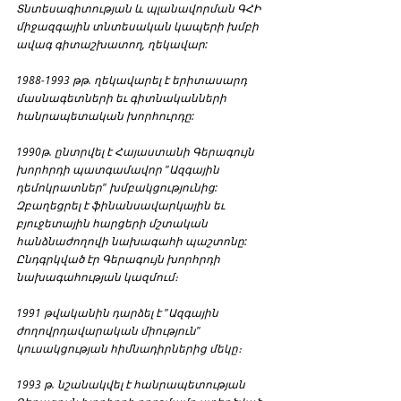
Տնտեսագիտության և պլանավորման ԳՀԻ 
միջազգային տնտեսական կապերի խմբի 
ավագ գիտաշխատող, ղեկավար:
1988-1993 թթ. ղեկավարել է երիտասարդ 
մասնագետների եւ գիտնականների 
հանրապետական խորհուրդը:
1990թ. ընտրվել է Հայաստանի Գերագույն 
խորհրդի պատգամավոր "Ազգային 
դեմոկրատներ" խմբակցությունից: 
Զբաղեցրել է ֆինանսավարկային եւ 
բյուջետային հարցերի մշտական 
հանձնաժողովի նախագահի պաշտոնը: 
Ընդգրկված էր Գերագույն խորհրդի 
նախագահության կազմում։
1991 թվականին դարձել է "Ազգային 
ժողովրդավարական միություն" 
կուսակցության հիմնադիրներից մեկը։
1993 թ. նշանակվել է հանրապետության 