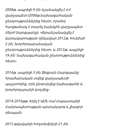
2008թ. ապրիլի 9-ին նշանակվել է ՀՀ 
վարչապետ (2008թ.նախագահական 
ընտրություններից հետո, որտեղ 
հաղթանակ է տարել նախկին վարչապետ 
Սերժ Սարգսյանը)։ Վերանշանակվել է 
կառավարության ղեկավար 2012թ. հունիսի 
2-ին՝ խորհրդարանական 
ընտրություններից հետո, և 2013թ. ապրիլի 
19-ին՝ նախագահական ընտրություններից 
հետո։
2014թ. ապրիլի 3-ին Տիգրան Սարգսյանը 
հրաժարական տվեց վարչապետի 
պաշտոնից, որն ընդունվեց նախագահի և 
խորհրդարանի կողմից։
2014-2016թթ. եղել է ԱՄՆ-ում Հայաստանի 
Հանրապետության արտակարգ և լիազոր 
դեսպան:
2015 թվականի հոկտեմբերի 21-ին 