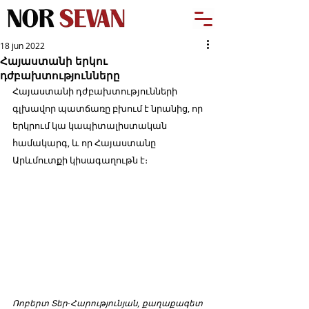
18 jun 2022
Հայաստանի երկու
դժբախտությունները
Հայաստանի դժբախտությունների 
գլխավոր պատճառը բխում է նրանից, որ 
երկրում կա կապիտալիստական 
համակարգ, և որ Հայաստանը 
Արևմուտքի կիսագաղութն է։ 
Ռոբերտ Տեր-Հարությունյան, քաղաքագետ