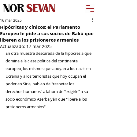
16 mar 2025
Hipócritas y cínicos: el Parlamento
Europeo le pide a sus socios de Bakú que
liberen a los prisioneros armenios
Actualizado:
17 mar 2025
En otra muestra descarada de la hipocresía que 
domina a la clase política del continente 
europeo, los mismos que apoyan a los nazis en 
Ucrania y a los terroristas que hoy ocupan el 
poder en Siria, hablan de "respetar los 
derechos humanos" a lahora de "exigirle" a su 
socio económico Azerbaiyán que "libere a los 
prisioneros armenios".