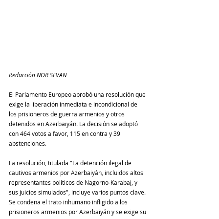
Redacción NOR SEVAN
El Parlamento Europeo aprobó una resolución que 
exige la liberación inmediata e incondicional de 
los prisioneros de guerra armenios y otros 
detenidos en Azerbaiyán. La decisión se adoptó 
con 464 votos a favor, 115 en contra y 39 
abstenciones.
La resolución, titulada "La detención ilegal de 
cautivos armenios por Azerbaiyán, incluidos altos 
representantes políticos de Nagorno-Karabaj, y 
sus juicios simulados", incluye varios puntos clave.
Se condena el trato inhumano infligido a los 
prisioneros armenios por Azerbaiyán y se exige su 