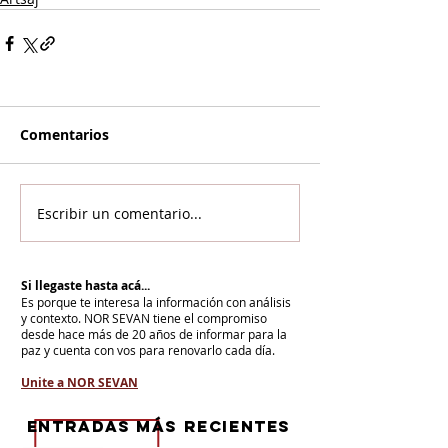
Comentarios
Escribir un comentario...
Si llegaste hasta acá...
Es porque te interesa la información con análisis
y contexto.
NOR SEVAN tiene el compromiso
desde hace más de 20 años de informar para la
paz y cuenta con vos para renovarlo cada día.
Unite a NOR SEVAN
eNTRADAS MÁS RECIENTES