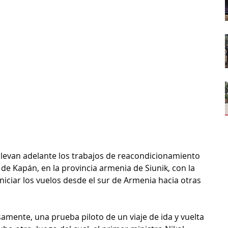
levan adelante los trabajos de reacondicionamiento 
de Kapán, en la provincia armenia de Siunik, con la 
iniciar los vuelos desde el sur de Armenia hacia otras 
osamente, una prueba piloto de un viaje de ida y vuelta 