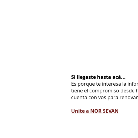
Si llegaste hasta acá...
Es porque te interesa la inf
tiene el compromiso desde h
cuenta con vos para renovarl
Unite a NOR SEVAN