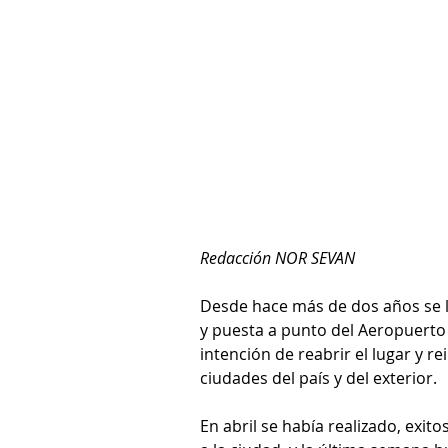
Redacción NOR SEVAN
Desde hace más de dos años se l
y puesta a punto del Aeropuerto 
intención de reabrir el lugar y re
ciudades del país y del exterior.
En abril se había realizado, exit