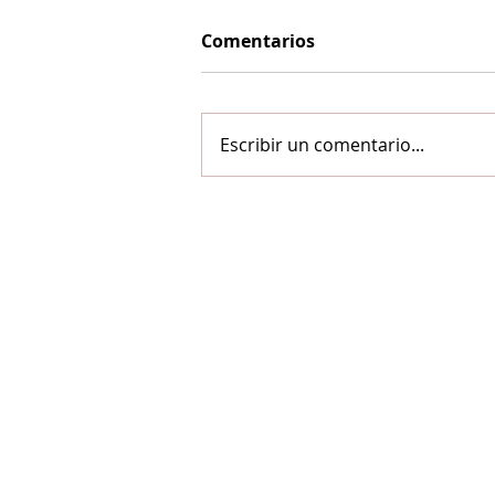
Comentarios
Escribir un comentario...