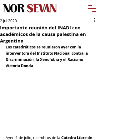
2 jul 2020
Importante reunión del INADI con
académicos de la causa palestina en
Argentina
Los catedráticos se reunieron ayer con la 
interventora 
del Instituto Nacional contra la 
Discriminación, la Xenofobia y el Racismo 
Victoria Donda.
Ayer, 1 de julio,
miembros de la 
Cátedra Libre de 