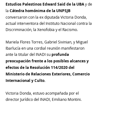
Estudios Palestinos Edward Said de la UBA 
y de 
la 
Cátedra homónima de la UNPSJB
conversaron con la ex diputada Victoria Donda, 
actual interventora del Instituto Nacional contra la 
Discriminación, la Xenofobia y el Racismo. 
Mariela Flores Torres, Gabriel Sivinian, y Miguel 
Ibarlucía en una cordial reunión manifestaron 
ante la titular del INADI su 
profunda 
preocupación frente a los posibles alcances y 
efectos de la Resolución 114/2020 del 
Ministerio de Relaciones Exteriores, Comercio 
Internacional y Culto.
Victoria Donda, estuvo acompañada por el 
director Jurídico del INADI, Emiliano Montini.