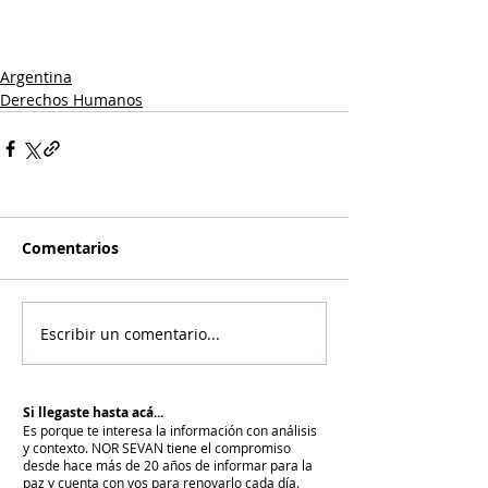
Argentina
Derechos Humanos
Comentarios
Escribir un comentario...
Si llegaste hasta acá...
Es porque te interesa la información con análisis
y contexto.
NOR SEVAN tiene el compromiso
desde hace más de 20 años de informar para la
paz y cuenta con vos para renovarlo cada día.