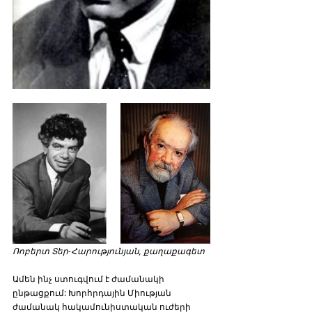
Ռոբերտ Տեր-Հարությունյան, քաղաքագետ
Ամեն ինչ ստուգվում է ժամանակի 
ընթացքում: Խորհրդային Միության 
ժամանակ հակամունիստական ուժերի 