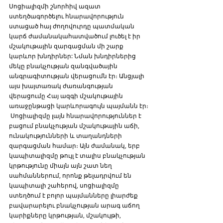
Սոցիալիզմի շնորհիվ ազատ 
ստեղծագործելու հնարավորություն 
ստացած հայ ժողովուրդը պատմական 
կարճ ժամանակահատվածում լուծել է իր 
մշակութային զարգացման մի շարք 
կարևոր խնդիրներ: Նման խնդիրներից 
մեկը բնակչության զանգվածային 
անգրագիտության վերացումն էր։ Անցյալի 
այս խայտառակ ժառանգության 
վերացումը Հայ ազգի մշակութային 
առաջընթացի կարևորագույն պայմանն էր։ 
 Սոցիալիզմը լայն հնարավորություններ է 
բացում բնակչության մշակութային աճի, 
ունակությունների և տաղանդների 
զարգացման համար։ Այն ժամանակ, երբ 
կապիտալիզմը թույլ է տալիս բնակչության 
կրթությունը միայն այն շատ նեղ 
սահմաններում, որոնք թելադրվում են 
կապիտալի շահերով, սոցիալիզմը 
ստեղծում է բոլոր պայմանները լիարժեք 
բավարարելու բնակչության արագ աճող 
կարիքները կրթության, մշակույթի, 