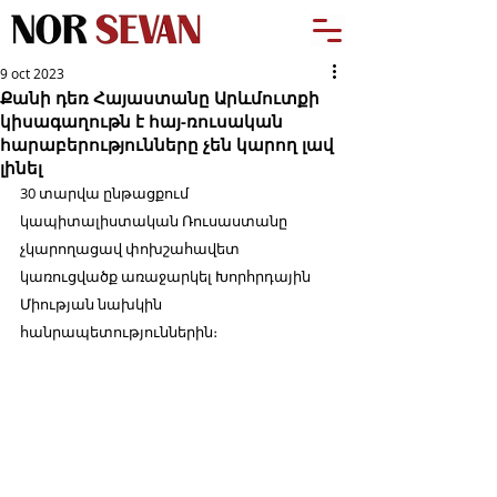
9 oct 2023
Քանի դեռ Հայաստանը Արևմուտքի
կիսագաղութն է հայ-ռուսական
հարաբերությունները չեն կարող լավ
լինել
30 տարվա ընթացքում 
կապիտալիստական Ռուսաստանը 
չկարողացավ փոխշահավետ 
կառուցվածք առաջարկել Խորհրդային 
Միության նախկին 
հանրապետություններին։