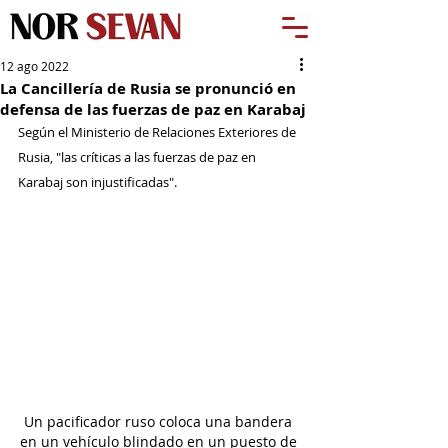
12 ago 2022
La Cancillería de Rusia se pronunció en
defensa de las fuerzas de paz en Karabaj
Según el Ministerio de Relaciones Exteriores de 
Rusia, "las críticas a las fuerzas de paz en 
Karabaj son injustificadas".
Un pacificador ruso coloca una bandera 
en un vehículo blindado en un puesto de 