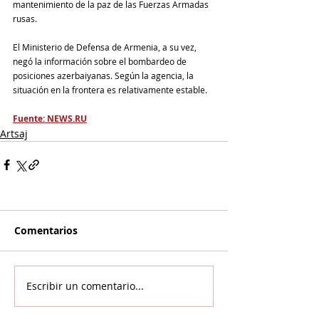
mantenimiento de la paz de las Fuerzas Armadas 
rusas.
El Ministerio de Defensa de Armenia, a su vez, 
negó la información sobre el bombardeo de 
posiciones azerbaiyanas. Según la agencia, la 
situación en la frontera es relativamente estable.
Fuente: NEWS.RU
Artsaj
Comentarios
Escribir un comentario...