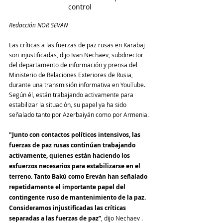
control
Redacción NOR SEVAN
Las críticas a las fuerzas de paz rusas en Karabaj 
son injustificadas, dijo Ivan Nechaev, subdirector 
del departamento de información y prensa del 
Ministerio de Relaciones Exteriores de Rusia, 
durante una transmisión informativa en YouTube. 
Según él, están trabajando activamente para 
estabilizar la situación, su papel ya ha sido 
señalado tanto por Azerbaiyán como por Armenia.
"Junto con contactos políticos intensivos, las 
fuerzas de paz rusas continúan trabajando 
activamente, quienes están haciendo los 
esfuerzos necesarios para estabilizarse en el 
terreno. Tanto Bakú como Ereván han señalado 
repetidamente el importante papel del 
contingente ruso de mantenimiento de la paz. 
Consideramos injustificadas las críticas 
separadas a las fuerzas de paz”
, dijo Nechaev .