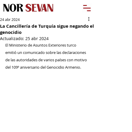
24 abr 2024
La Cancillería de Turquía sigue negando el
genocidio
Actualizado:
25 abr 2024
El Ministerio de Asuntos Exteriores turco 
emitió un comunicado sobre las declaraciones 
de las autoridades de varios países con motivo 
del 109º aniversario del Genocidio Armenio.