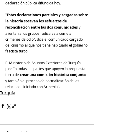
declaración pública difundida hoy.
"
Estas declaraciones parciales y sesgadas sobre 
la historia socavan los esfuerzos de 
reconciliación entre las dos comunidades
 y 
alientan a los grupos radicales a cometer 
crímenes de odio", dice el comunicado cargado 
del cinismo al que nos tiene habituado el gobierno 
fascista turco.
El Ministerio de Asuntos Exteriores de Turquía 
pide "a todas las partes que apoyen la propuesta 
turca de 
crear una comisión histórica conjunta
y también el proceso de normalización de las 
relaciones iniciado con Armenia".
Turquía