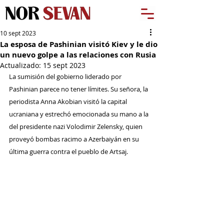
10 sept 2023
La esposa de Pashinian visitó Kiev y le dio
un nuevo golpe a las relaciones con Rusia
Actualizado:
15 sept 2023
La sumisión del gobierno liderado por 
Pashinian parece no tener límites. Su señora, la 
periodista Anna Akobian visitó la capital 
ucraniana y estrechó emocionada su mano a la 
del presidente nazi Volodimir Zelensky, quien 
proveyó bombas racimo a Azerbaiyán en su 
última guerra contra el pueblo de Artsaj.