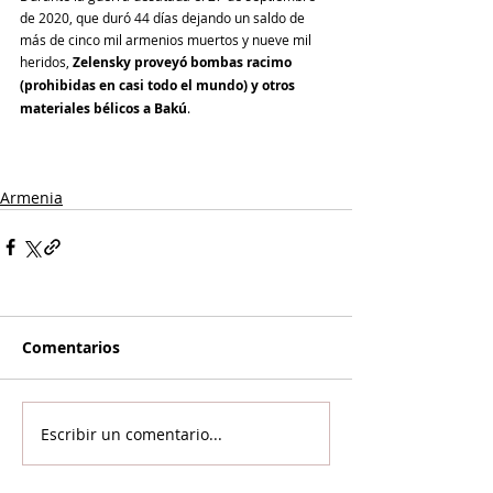
de 2020, que duró 44 días dejando un saldo de 
más de cinco mil armenios muertos y nueve mil 
heridos, 
Zelensky proveyó bombas racimo 
(prohibidas en casi todo el mundo) y otros 
materiales bélicos a Bakú
.
Armenia
Comentarios
Escribir un comentario...