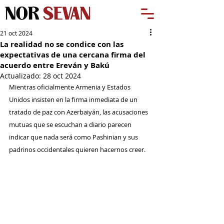
21 oct 2024
La realidad no se condice con las
expectativas de una cercana firma del
acuerdo entre Ereván y Bakú
Actualizado:
28 oct 2024
Mientras oficialmente Armenia y Estados 
Unidos insisten en la firma inmediata de un 
tratado de paz con Azerbaiyán, las acusaciones 
mutuas que se escuchan a diario parecen 
indicar que nada será como Pashinian y sus 
padrinos occidentales quieren hacernos creer.