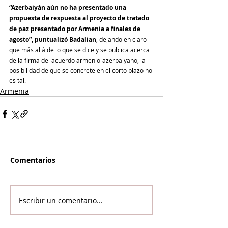
“Azerbaiyán aún no ha presentado una 
propuesta de respuesta al proyecto de tratado 
de paz presentado por Armenia a finales de 
agosto”, puntualizó Badalian
, dejando en claro 
que más allá de lo que se dice y se publica acerca 
de la firma del acuerdo armenio-azerbaiyano, la 
posibilidad de que se concrete en el corto plazo no 
es tal.
Armenia
Comentarios
Escribir un comentario...