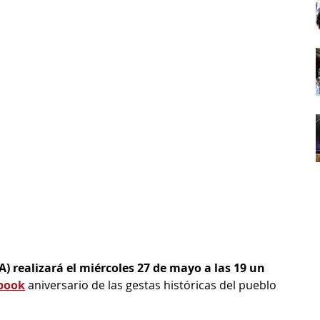
 realizará el miércoles 27 de mayo a las 19 un 
book
aniversario de las gestas históricas del pueblo 