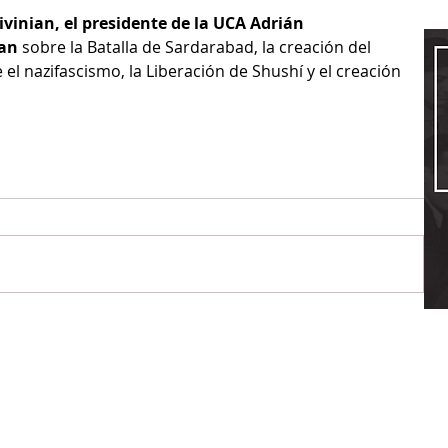
ivinian, el presidente de la UCA Adrián 
ian
 sobre la Batalla de Sardarabad, la creación del 
 el nazifascismo, la Liberación de Shushí y el creación 