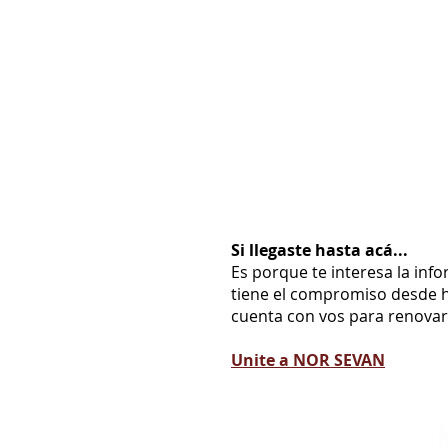
Si llegaste hasta acá...
Es porque te interesa la inf
tiene el compromiso desde h
cuenta con vos para renovarl
Unite a NOR SEVAN