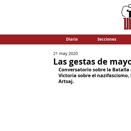
Diario
Secciones
21 may 2020
Las gestas de may
Conversatorio sobre la Batalla 
Victoria sobre el nazifascismo, 
Artsaj.