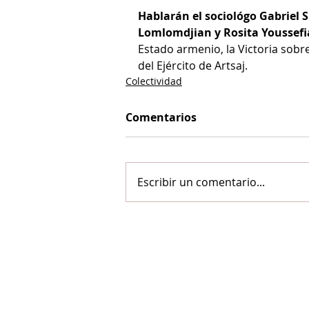
Hablarán el sociológo Gabriel S
Lomlomdjian y Rosita Youssef
Estado armenio, la Victoria sobre
del Ejército de Artsaj.
Colectividad
Comentarios
Escribir un comentario...