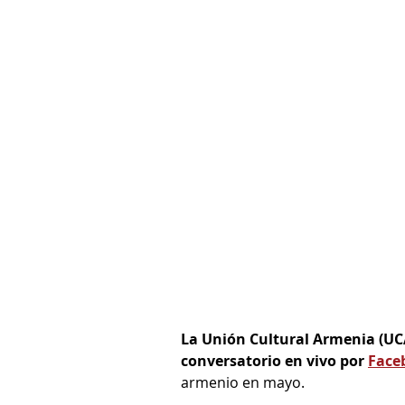
La Unión Cultural Armenia (UCA)
conversatorio en vivo por 
Face
armenio en mayo. 