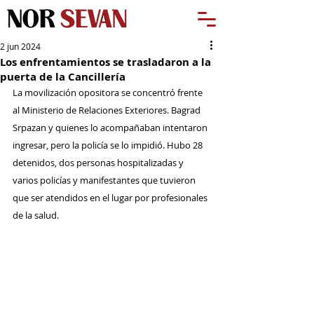
2 jun 2024
Los enfrentamientos se trasladaron a la
puerta de la Cancillería
La movilización opositora se concentró frente 
al Ministerio de Relaciones Exteriores. Bagrad 
Srpazan y quienes lo acompañaban intentaron 
ingresar, pero la policía se lo impidió. Hubo 28 
detenidos, dos personas hospitalizadas y 
varios policías y manifestantes que tuvieron 
que ser atendidos en el lugar por profesionales 
de la salud.