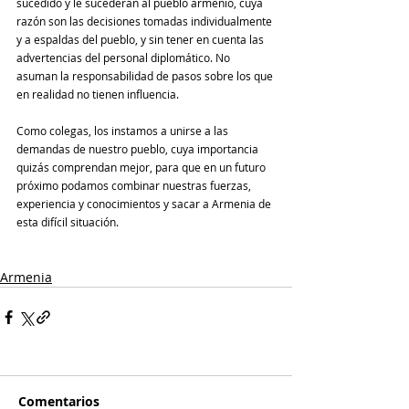
sucedido y le sucederán al pueblo armenio, cuya 
razón son las decisiones tomadas individualmente 
y a espaldas del pueblo, y sin tener en cuenta las 
advertencias del personal diplomático. No 
asuman la responsabilidad de pasos sobre los que 
en realidad no tienen influencia.
Como colegas, los instamos a unirse a las 
demandas de nuestro pueblo, cuya importancia 
quizás comprendan mejor, para que en un futuro 
próximo podamos combinar nuestras fuerzas, 
experiencia y conocimientos y sacar a Armenia de 
esta difícil situación.
Armenia
Comentarios