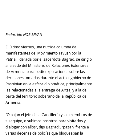
Redacción NOR SEVAN
El último viernes, una nutrida columna de 
manifestantes del Movimiento Tavush por la 
Patria, liderada por el sacerdote Bagrad, se dirigió 
a la sede del Ministerio de Relaciones Exteriores 
de Armenia para pedir explicaciones sobre las 
decisiones tomadas durante el actual gobierno de 
Pashinian en la esfera diplomática, principalmente 
las relacionadas a la entrega de Artsaj y a la de 
parte del territorio soberano de la República de 
Armenia.
“O bajan el jefe de la Cancillería y los miembros de 
su equipo, o subimos nosotros para visitarlos y 
dialogar con ellos”, dijo Bagrad Srpazan, frente a 
varias decenas de policías que bloqueaban la 