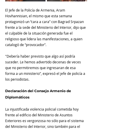
El Jefe de la Policía de Armenia, Aram 
Hovhannisian, el mismo que esta semana 
protagonizó un “cara a cara” con Bagrad Srpazan 
frente a la sede del Ministerio del Interior, dijo que 
el culpable de la situación generada fue el 
religioso que lidera las manifestaciones, a quien 
catalogó de “provocador”.
"Debería haber previsto que algo así podría 
suceder. Le hemos advertido decenas de veces 
que no permitiremos que ingresaran de esa 
forma a un ministerio”, expresó el jefe de policía a 
los periodistas.
Declaración del Consejo Armenio de 
Diplomáticos
La injustificada violencia policial cometida hoy 
frente al edificio del Ministerio de Asuntos 
Exteriores es vergonzosa no sólo para el sistema 
del Ministerio del Interior, sino también para el 