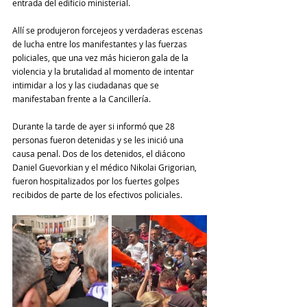
entrada del edificio ministerial.
Allí se produjeron forcejeos y verdaderas escenas 
de lucha entre los manifestantes y las fuerzas 
policiales, que una vez más hicieron gala de la 
violencia y la brutalidad al momento de intentar 
intimidar a los y las ciudadanas que se 
manifestaban frente a la Cancillería.
Durante la tarde de ayer si informó que 28 
personas fueron detenidas y se les inició una 
causa penal. Dos de los detenidos, el diácono 
Daniel Guevorkian y el médico Nikolai Grigorian, 
fueron hospitalizados por los fuertes golpes 
recibidos de parte de los efectivos policiales.