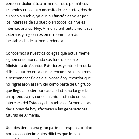
personal diplomático armenio. Los diplomáticos 
armenios nunca han necesitado ser protegidos de 
su propio pueblo, ya que su función es velar por 
los intereses de su pueblo en todos los niveles 
internacionales. Hoy, Armenia enfrenta amenazas 
externas y regionales en el momento más 
inestable desde la independencia. 
Conocemos a nuestros colegas que actualmente 
siguen desempeñando sus funciones en el 
Ministerio de Asuntos Exteriores y entendemos la 
difícil situación en la que se encuentran. Instamos 
a permanecer fieles a su vocación y recordar que 
no ingresaron al servicio como parte de un grupo 
que llegó al poder por casualidad, sino luego de 
un aprendizaje y conocimiento profundo de los 
intereses del Estado y del pueblo de Armenia. Las 
decisiones de hoy afectarán a las generaciones 
futuras de Armenia. 
Ustedes tienen una gran parte de responsabilidad 
por los acontecimientos difíciles que le han 