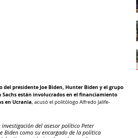
o del presidente Joe Biden, Hunter Biden y el grupo 
 Sachs están involucrados en el financiamiento 
os en Ucrania
, acusó el politólogo Alfredo Jalife-
nvestigación del asesor político Peter 
te Biden como su encargado de la política 