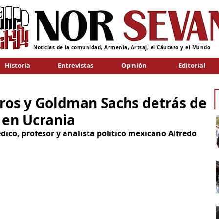
Noticias de la comunidad, Armenia, Artsaj, el Cáucaso y el Mundo
Historia
Entrevistas
Opinión
Editorial
oros y Goldman Sachs detrás de
 en Ucrania
dico, profesor y analista político mexicano Alfredo 