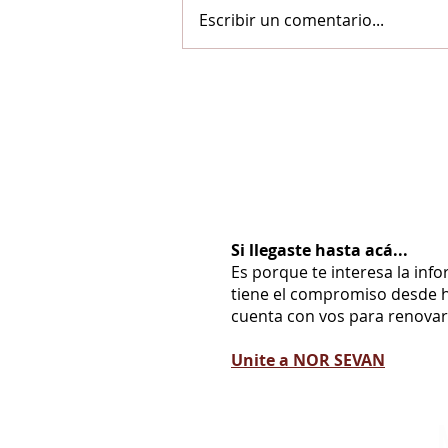
Escribir un comentario...
Si llegaste hasta acá...
Es porque te interesa la inf
tiene el compromiso desde h
cuenta con vos para renovarl
Unite a NOR SEVAN