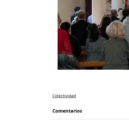
Colectividad
Comentarios