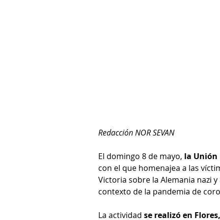
Redacción NOR SEVAN
El domingo 8 de mayo, 
la Unión
con el que homenajea a las vícti
Victoria sobre la Alemania nazi y a
contexto de la pandemia de coro
La actividad 
se realizó en Flore