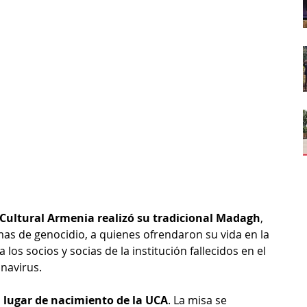
 Cultural Armenia realizó su tradicional Madagh
, 
mas de genocidio, a quienes ofrendaron su vida en la 
 los socios y socias de la institución fallecidos en el 
navirus.
s, lugar de nacimiento de la UCA
. La misa se 