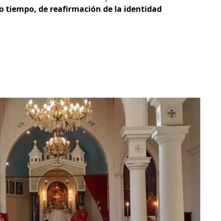
 tiempo, de reafirmación de la identidad 