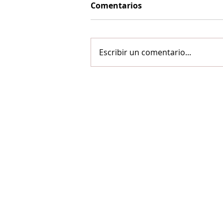
Comentarios
Escribir un comentario...