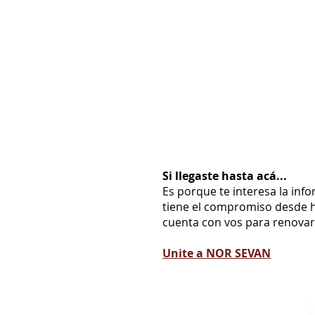
Si llegaste hasta acá...
Es porque te interesa la inf
tiene el compromiso desde h
cuenta con vos para renovarl
Unite a NOR SEVAN