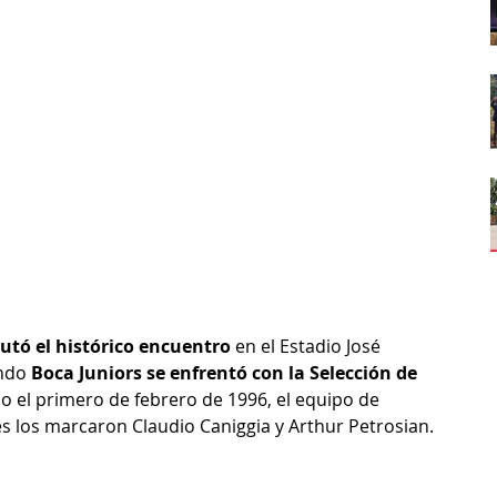
tó el histórico encuentro
 en el Estadio José 
ndo 
Boca Juniors se enfrentó con la Selección de 
o el primero de febrero de 1996, el equipo de 
s los marcaron Claudio Caniggia y Arthur Petrosian.