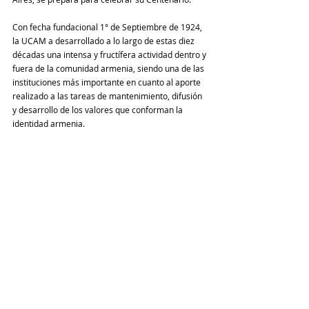
Con fecha fundacional 1° de Septiembre de 1924, 
la UCAM a desarrollado a lo largo de estas diez 
décadas una intensa y fructífera actividad dentro y 
fuera de la comunidad armenia, siendo una de las 
instituciones más importante en cuanto al aporte 
realizado a las tareas de mantenimiento, difusión 
y desarrollo de los valores que conforman la 
identidad armenia.