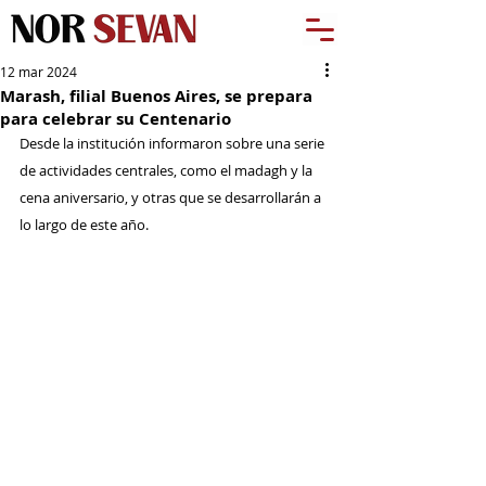
12 mar 2024
Marash, filial Buenos Aires, se prepara
para celebrar su Centenario
Desde la institución informaron sobre una serie 
de actividades centrales, como el madagh y la 
cena aniversario, y otras que se desarrollarán a 
lo largo de este año.