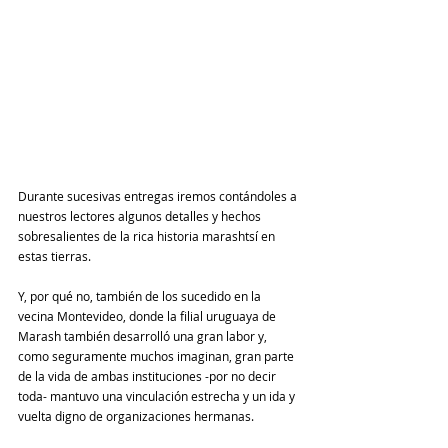
Durante sucesivas entregas iremos contándoles a 
nuestros lectores algunos detalles y hechos 
sobresalientes de la rica historia marashtsí en 
estas tierras.
Y, por qué no, también de los sucedido en la 
vecina Montevideo, donde la filial uruguaya de 
Marash también desarrolló una gran labor y, 
como seguramente muchos imaginan, gran parte 
de la vida de ambas instituciones -por no decir 
toda- mantuvo una vinculación estrecha y un ida y 
vuelta digno de organizaciones hermanas.