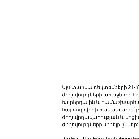
Այս տարվա դեկտեմբերի 21-ին
ժողովուրդների առաջնորդ Իո
Խորհրդային և համաշխարհա
հայ ժողովրդի հավատարիմ բ
ժողովրդավարության և սոցի
ժողովուրդների սիրելի ընկեր: