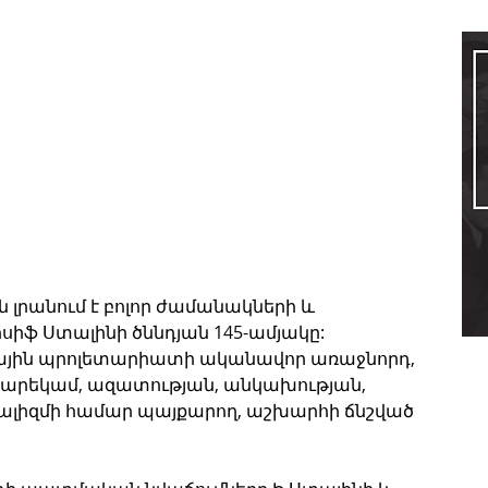
 լրանում է բոլոր ժամանակների և 
սիֆ Ստալինի ծննդյան 145-ամյակը: 
յին պրոլետարիատի ականավոր առաջնորդ, 
արեկամ, ազատության, անկախության, 
ալիզմի համար պայքարող, աշխարհի ճնշված 
 