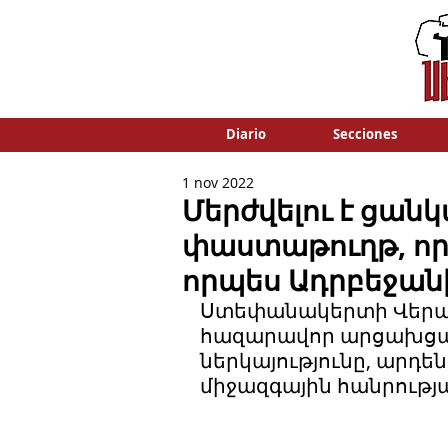
Diario
Secciones
1 nov 2022
Մերժվելու է ցա
փաստաթուղթ, որ
որպես Ադրբեջան
Ստեփանակերտի Վերա
հազարավոր արցախցա
ներկայությունը, արդե
միջազգային հանրությա