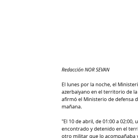
Redacción NOR SEVAN
El lunes por la noche, el Ministe
azerbaiyano en el territorio de la
afirmó el Ministerio de defensa
mañana.
"El 10 de abril, de 01:00 a 02:00
encontrado y detenido en el terri
otro militar que lo acompañaba 