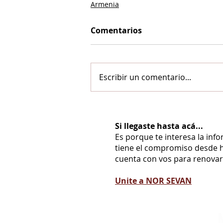
Armenia
Comentarios
Escribir un comentario...
Si llegaste hasta acá...
Es porque te interesa la inf
tiene el compromiso desde h
cuenta con vos para renovarl
Unite a NOR SEVAN