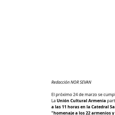
Redacción NOR SEVAN
El próximo 24 de marzo se cumpl
La 
Unión Cultural Armenia
 par
a las 11 horas en la Catedral S
"homenaje a los 22 armenios y