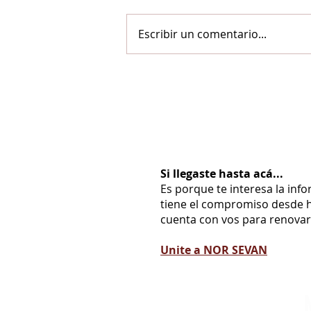
Escribir un comentario...
Si llegaste hasta acá...
Es porque te interesa la inf
tiene el compromiso desde h
cuenta con vos para renovarl
Unite a NOR SEVAN