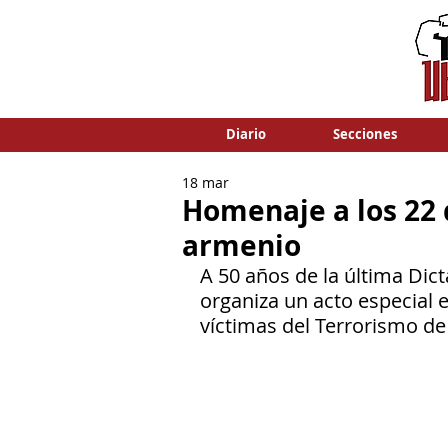
Diario
Secciones
18 mar
Homenaje a los 22 
armenio
A 50 años de la última Dict
organiza un acto especial 
víctimas del Terrorismo de