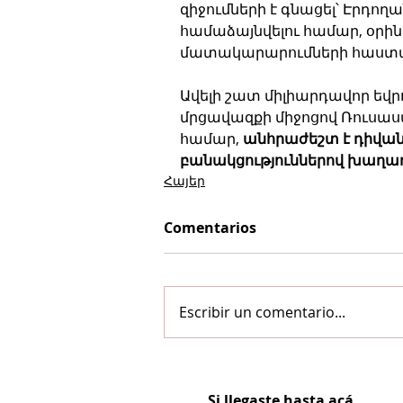
զիջումների է գնացել՝ Էրդողա
համաձայնվելու համար, օրին
մատակարարումների հաստ
Ավելի շատ միլիարդավոր եվ
մրցավազքի միջոցով Ռուսաս
համար, 
անհրաժեշտ է դիվան
բանակցություններով խաղա
Հայեր
Comentarios
Escribir un comentario...
Si llegaste hasta acá...