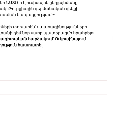
նի ՆԱՏՕ-ի հյուսիսային ընդլայնմանը 
ակ՝ Թուրքիային գերմանական զենքի 
ատման կապակցությամբ։
րոների փոխարեն՝ սպառազինությունների 
տանի դեմ նոր սառը պատերազմի հրահրելու 
ագիտական ​​հարձակում՝ Ուկրաինայում 
ղություն հաստատել
: