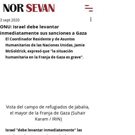
3 sept 2020
ONU: Israel debe levantar
inmediatamente sus sanciones a Gaza
El Coordinador Residente y de Asuntos 
Humanitarios de las Naciones Unidas, Jamie 
McGoldrick, expresó que "la situación 
humanitaria en la Franja de Gaza es grave".
Vista del campo de refugiados de Jabalia, 
el mayor de la Franja de Gaza (Suhair 
Karam / IRIN)
Israel "debe levantar inmediatamente" las 