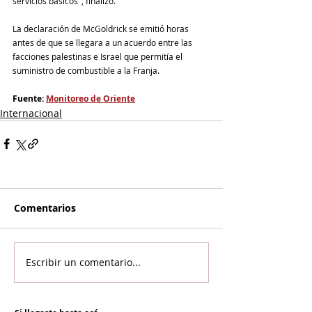
servicios básicos", finalizó.
La declaración de McGoldrick se emitió horas 
antes de que se llegara a un acuerdo entre las 
facciones palestinas e Israel que permitía el 
suministro de combustible a la Franja.
Fuente: 
Monitoreo de Oriente
Internacional
Comentarios
Escribir un comentario...