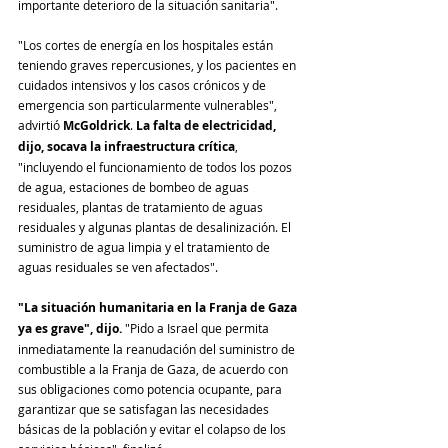
importante deterioro de la situación sanitaria".
"Los cortes de energía en los hospitales están 
teniendo graves repercusiones, y los pacientes en 
cuidados intensivos y los casos crónicos y de 
emergencia son particularmente vulnerables", 
advirtió 
McGoldrick
. 
La falta de electricidad, 
dijo, socava la infraestructura crítica
, 
"incluyendo el funcionamiento de todos los pozos 
de agua, estaciones de bombeo de aguas 
residuales, plantas de tratamiento de aguas 
residuales y algunas plantas de desalinización. El 
suministro de agua limpia y el tratamiento de 
aguas residuales se ven afectados".
"La situación humanitaria en la Franja de Gaza 
ya es grave", dijo. 
"Pido a Israel que permita 
inmediatamente la reanudación del suministro de 
combustible a la Franja de Gaza, de acuerdo con 
sus obligaciones como potencia ocupante, para 
garantizar que se satisfagan las necesidades 
básicas de la población y evitar el colapso de los 