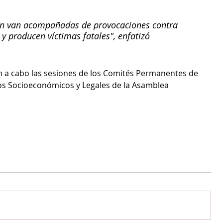
n van acompañadas de provocaciones contra 
 producen víctimas fatales", enfatizó 
n a cabo las sesiones de los Comités Permanentes de 
os Socioeconómicos y Legales de la Asamblea 