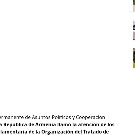
ermanente de Asuntos Políticos y Cooperación 
la República de Armenia llamó la atención de los 
lamentaria de la Organización del Tratado de 