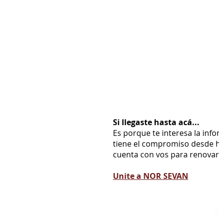
Si llegaste hasta acá...
Es porque te interesa la inf
tiene el compromiso desde h
cuenta con vos para renovarl
Unite a NOR SEVAN