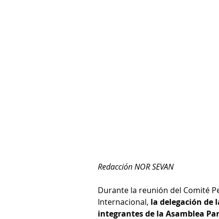
Redacción NOR SEVAN
Durante la reunión del Comité P
Internacional, 
la delegación de 
integrantes de la Asamblea Par