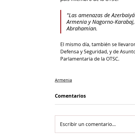
"Las amenazas de Azerbaiyá
Armenia y Nagorno-Karabaj, y
Abrahamian.
El mismo día, también se llevaro
Defensa y Seguridad, y de Asunt
Parlamentaria de la OTSC.
Armenia
Comentarios
Escribir un comentario...