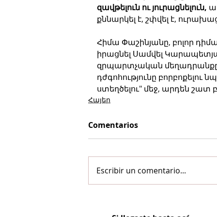
զավթելուն ու յուրացնելուն, 
ա
քննարկել է, շփվել է, ուրախա
Հիմա Փաշինյանը, բոլոր դիմա
իրացնել Սամվել Կարապետյան
զրպարտչական մեղադրանքը Ս
դժգոհությունը բորբոքելու
ստեղծելու" մեջ, արդեն շատ 
Հայեր
Comentarios
Escribir un comentario...