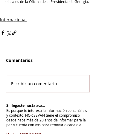
oficiales de la Oficina de la Presidenta de Georgia.
Internacional
Comentarios
Escribir un comentario...
Si llegaste hasta acá...
Es porque te interesa la información con análisis
y contexto.
NOR SEVAN tiene el compromiso
desde hace más de 20 años de informar para la
paz y cuenta con vos para renovarlo cada día.