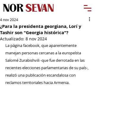
4 nov 2024
¿Para la presidenta georgiana, Lorí y
Tashir son "Georgia histórica"?
Actualizado:
8 nov 2024
La página facebook, que aparentemente 
manejan personas cercanas a la europeísta 
Salomé Zurabishvili -que fue derrotada en las 
recientes elecciones parlamentarias de su país-, 
realizó una publicación escandalosa con 
reclamos territoriales hacia Armenia.