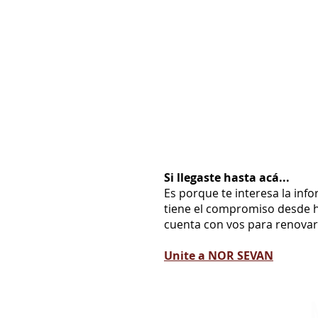
Si llegaste hasta acá...
Es porque te interesa la inf
tiene el compromiso desde h
cuenta con vos para renovarl
Unite a NOR SEVAN