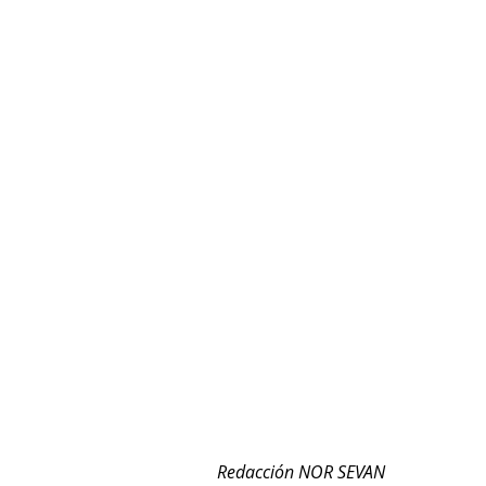
Redacción NOR SEVAN