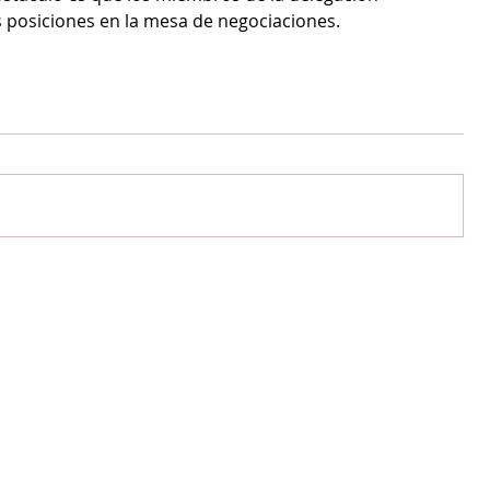
 posiciones en la mesa de negociaciones.