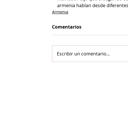
armenia hablan desde diferentes
Armenia
Comentarios
Escribir un comentario...