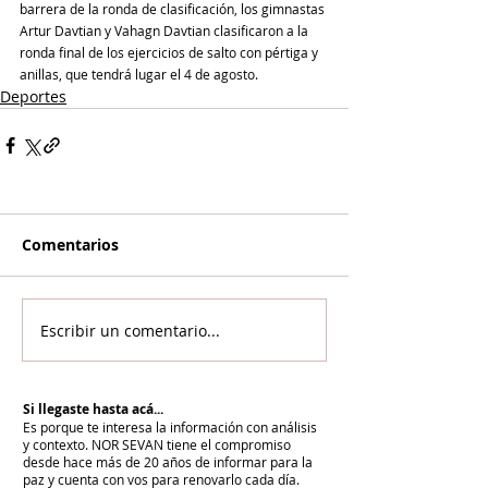
barrera de la ronda de clasificación, los gimnastas 
Artur Davtian y Vahagn Davtian clasificaron a la 
ronda final de los ejercicios de salto con pértiga y 
anillas, que tendrá lugar el 4 de agosto.
Deportes
Comentarios
Escribir un comentario...
Si llegaste hasta acá...
Es porque te interesa la información con análisis
y contexto.
NOR SEVAN tiene el compromiso
desde hace más de 20 años de informar para la
paz y cuenta con vos para renovarlo cada día.