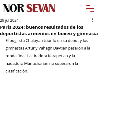
29 jul 2024
París 2024: buenos resultados de los
deportistas armenios en boxeo y gimnasia
El pugilista Chaloyan triunfó en su debut y los 
gimnastas Artur y Vahagn Davtian pasaron a la 
ronda final. La tiradora Karapetian y la 
nadadora Manucharian no superaron la 
clasificación.