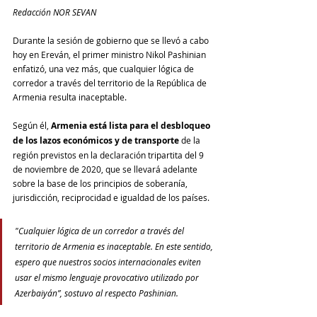
Redacción NOR SEVAN
Durante la sesión de gobierno que se llevó a cabo 
hoy en Ereván, el primer ministro Nikol Pashinian 
enfatizó, una vez más, que cualquier lógica de 
corredor a través del territorio de la República de 
Armenia resulta inaceptable.
Según él, 
Armenia está lista para el desbloqueo 
de los lazos económicos y de transporte
 de la 
región previstos en la declaración tripartita del 9 
de noviembre de 2020, que se llevará adelante 
sobre la base de los principios de soberanía, 
jurisdicción, reciprocidad e igualdad de los países.
"Cualquier lógica de un corredor a través del 
territorio de Armenia es inaceptable. En este sentido, 
espero que nuestros socios internacionales eviten 
usar el mismo lenguaje provocativo utilizado por 
Azerbaiyán”, sostuvo al respecto Pashinian.