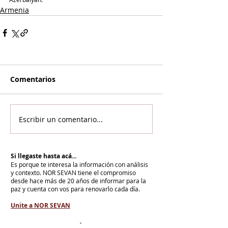
Armenia
Comentarios
Escribir un comentario...
Si llegaste hasta acá...
Es porque te interesa la información con análisis
y contexto.
NOR SEVAN tiene el compromiso
desde hace más de 20 años de informar para la
paz y cuenta con vos para renovarlo cada día.
Unite a NOR SEVAN
eNTRADAS MÁS RECIENTES