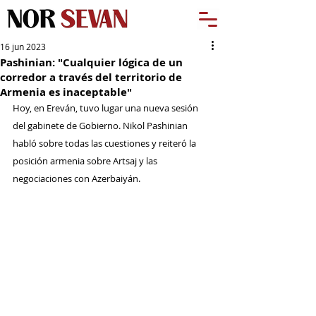
16 jun 2023
Pashinian: "Cualquier lógica de un
corredor a través del territorio de
Armenia es inaceptable"
Hoy, en Ereván, tuvo lugar una nueva sesión 
del gabinete de Gobierno. Nikol Pashinian 
habló sobre todas las cuestiones y reiteró la 
posición armenia sobre Artsaj y las 
negociaciones con Azerbaiyán.