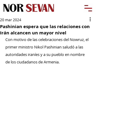
20 mar 2024
Pashinian espera que las relaciones con
Irán alcancen un mayor nivel
Con motivo de las celebraciones del Nowruz, el 
primer ministro Nikol Pashinian saludó a las 
autoridades iraníes y a su pueblo en nombre 
de los ciudadanos de Armenia.