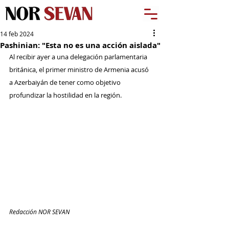
14 feb 2024
Pashinian: "Esta no es una acción aislada"
Al recibir ayer a una delegación parlamentaria 
británica, el primer ministro de Armenia acusó 
a Azerbaiyán de tener como objetivo 
profundizar la hostilidad en la región.
Redacción NOR SEVAN