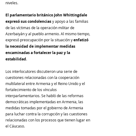
niveles.
El parlamentario británico John Whittingdale 
expresó sus condolencias
 y apoyo a las familias 
de las víctimas de la operación militar de 
Azerbaiyán y al pueblo armenio. Al mismo tiempo, 
expresó preocupación por la situación y 
enfatizó 
la necesidad de implementar medidas 
encaminadas a fortalecer la paz y la 
estabilidad
.
Los interlocutores discutieron una serie de 
cuestiones relacionadas con la cooperación 
multilateral entre Armenia y el Reino Unido y el 
fortalecimiento de los vínculos 
interparlamentarios. Se habló de las reformas 
democráticas implementadas en Armenia, las 
medidas tomadas por el gobierno de Armenia 
para luchar contra la corrupción y las cuestiones 
relacionadas con los procesos que tienen lugar en 
el Cáucaso.