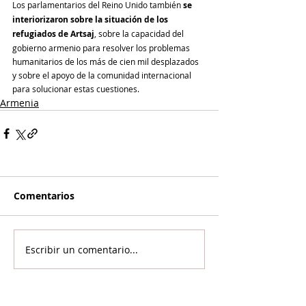
Los parlamentarios del Reino Unido también 
se 
interiorizaron sobre la situación de los 
refugiados de Artsaj
, sobre la capacidad del 
gobierno armenio para resolver los problemas 
humanitarios de los más de cien mil desplazados 
y sobre el apoyo de la comunidad internacional 
para solucionar estas cuestiones.
Armenia
Comentarios
Escribir un comentario...
Si llegaste hasta acá...