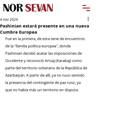
4 nov 2024
Pashinian estará presente en una nueva
Cumbre Europea
Fue en la primera, de esta serie de encuentros 
de la "familia política europea", donde 
Pashinian decidió acatar las imposiciones de 
Occidente y reconoció Artsaj (Karabaj) como 
parte del territorio soberano de la República de 
Azerbaiyán. A partir de allí, ya no tuvo sentido 
la presencia del contingente de paz ruso, ya 
que no había más un territorio en disputa.