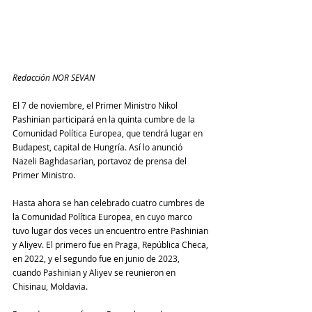
Redacción NOR SEVAN
El 7 de noviembre, el Primer Ministro Nikol 
Pashinian participará en la quinta cumbre de la 
Comunidad Política Europea, que tendrá lugar en 
Budapest, capital de Hungría. Así lo anunció 
Nazeli Baghdasarian, portavoz de prensa del 
Primer Ministro.
Hasta ahora se han celebrado cuatro cumbres de 
la Comunidad Política Europea, en cuyo marco 
tuvo lugar dos veces un encuentro entre Pashinian 
y Aliyev. El primero fue en Praga, República Checa, 
en 2022, y el segundo fue en junio de 2023, 
cuando Pashinian y Aliyev se reunieron en 
Chisinau, Moldavia.