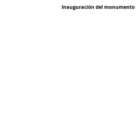
Inauguración del monumento a 