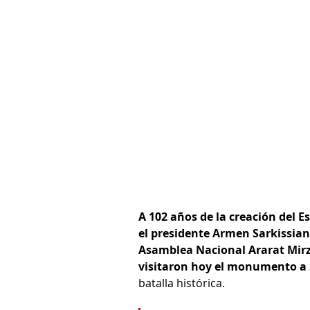
A 102 años de la creación del E
el presidente Armen Sarkissian, 
Asamblea Nacional Ararat Mirzo
visitaron hoy el monumento a
batalla histórica.