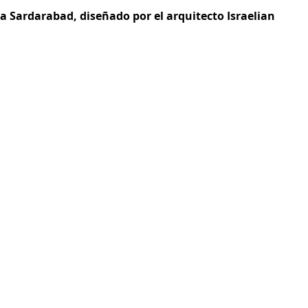
Sardarabad, diseñado por el arquitecto Israelian 