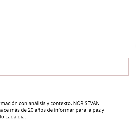
ormación con análisis y contexto.
NOR SEVAN
ace más de 20 años de informar para la paz y
o cada día.